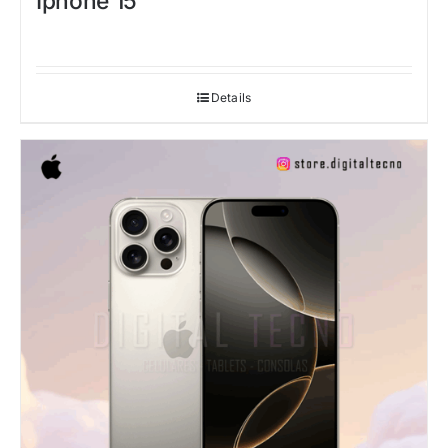
Iphone 15
Details