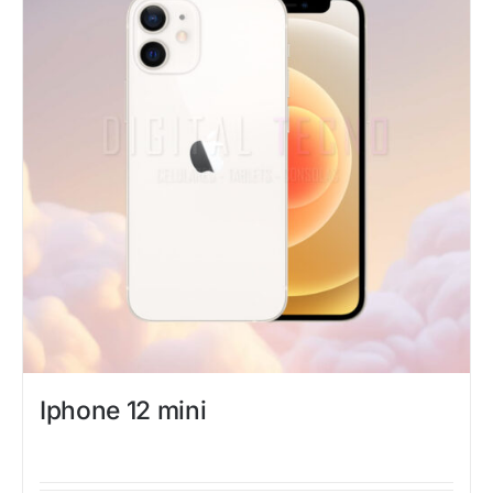
Iphone 12 mini