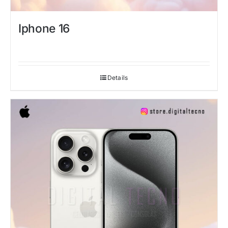
Iphone 16
Details