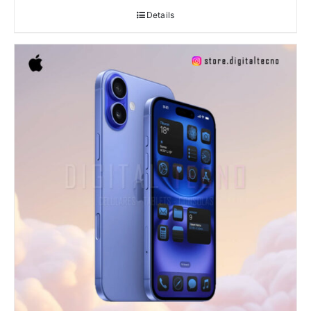
Details