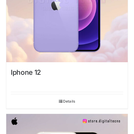
Iphone 12
Details