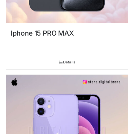
Iphone 15 PRO MAX
Details