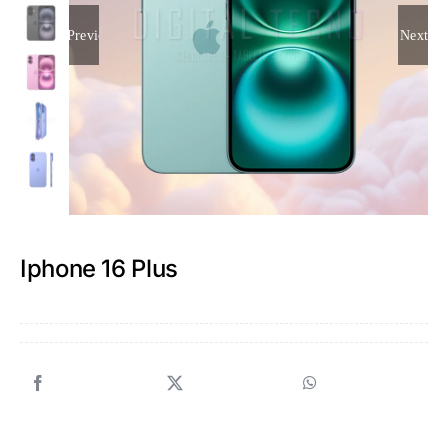
Previous
Next
Iphone 16 Plus