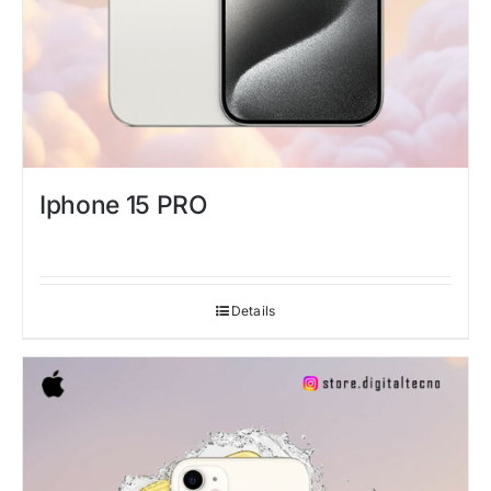
Iphone 15 PRO
Details