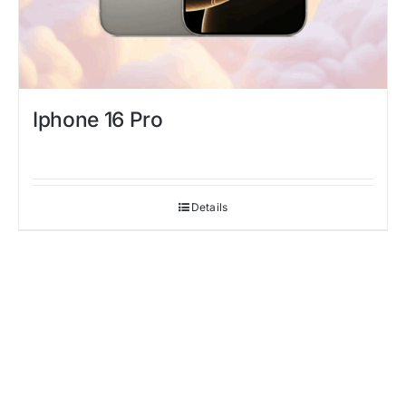
Iphone 16 Pro
Details