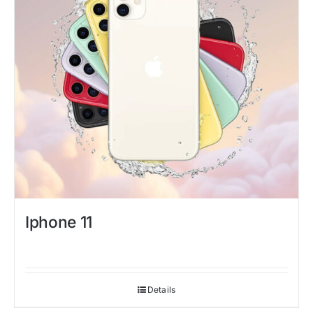
Iphone 11
Details