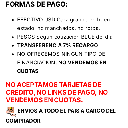
FORMAS DE PAGO:
EFECTIVO USD Cara grande en buen
estado, no manchados, no rotos.
PESOS Segun cotizacion BLUE del día
TRANSFERENCIA 7% RECARGO
NO OFRECEMOS NINGUN TIPO DE
FINANCIACION,
NO VENDEMOS EN
CUOTAS
NO ACEPTAMOS TARJETAS DE
CRÉDITO, NO LINKS DE PAGO, NO
VENDEMOS EN CUOTAS.
ENVIOS A TODO EL PAIS A CARGO DEL
COMPRADOR