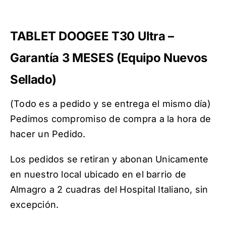
TABLET DOOGEE T30 Ultra –
Garantía 3 MESES (Equipo Nuevos
Sellado)
(Todo es a pedido y se entrega el mismo día)
Pedimos compromiso de compra a la hora de
hacer un Pedido.
Los pedidos se retiran y abonan Unicamente
en nuestro local ubicado en el barrio de
Almagro a 2 cuadras del Hospital Italiano, sin
excepción.