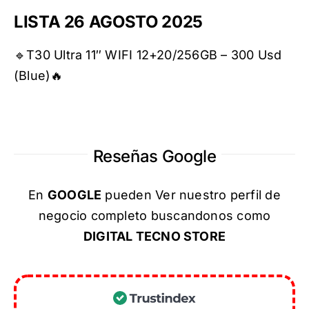
LISTA 26 AGOSTO 2025
🔹T30 Ultra 11″ WIFI 12+20/256GB – 300 Usd
(Blue)🔥
Reseñas Google
En
GOOGLE
pueden Ver nuestro perfil de
negocio completo buscandonos como
DIGITAL TECNO STORE